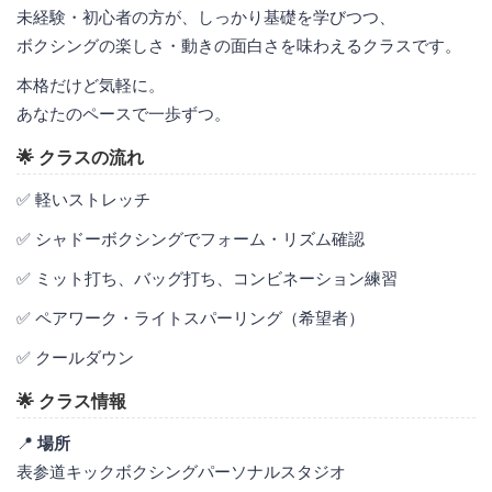
未経験・初心者の方が、しっかり基礎を学びつつ、
ボクシングの楽しさ・動きの面白さを味わえるクラスです。
本格だけど気軽に。
あなたのペースで一歩ずつ。
🌟 クラスの流れ
✅ 軽いストレッチ
✅ シャドーボクシングでフォーム・リズム確認
✅ ミット打ち、バッグ打ち、コンビネーション練習
✅ ペアワーク・ライトスパーリング（希望者）
✅ クールダウン
🌟 クラス情報
📍
場所
表参道キックボクシングパーソナルスタジオ