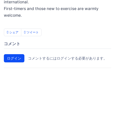
international.
First-timers and those new to exercise are warmly
welcome.
シェア
ツイート
コメント
ログイン
コメントするにはログインする必要があります。