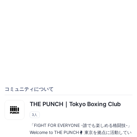
コミュニティについて
THE PUNCH｜Tokyo Boxing Club
3人
「FIGHT FOR EVERYONE -誰でも楽しめる格闘技-」
Welcome to THE PUNCH🥊 東京を拠点に活動してい