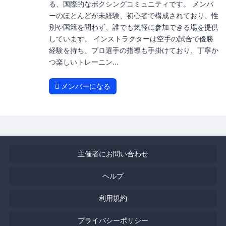
る、国際的なボクシングコミュニティです。 メンバ
ーのほとんどが未経験、初心者で構成されており、性
別や国籍を問わず、誰でも気軽に参加できる場を提供
しています。 インストラクターは空手の試合で優勝
経験を持ち、プロ選手の指導も手掛けており、丁寧か
つ楽しいトレーニン...
メンバーになる
主催者にお問い合わせ
ヘルプ
利用規約
プライバシーポリシー