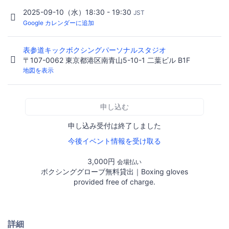
2025-09-10（水）18:30 - 19:30
JST
Google カレンダーに追加
表参道キックボクシングパーソナルスタジオ
〒107-0062 東京都港区南青山5-10-1 二葉ビル B1F
地図を表示
申し込む
申し込み受付は終了しました
今後イベント情報を受け取る
3,000円
会場払い
ボクシンググローブ無料貸出｜Boxing gloves
provided free of charge.
詳細